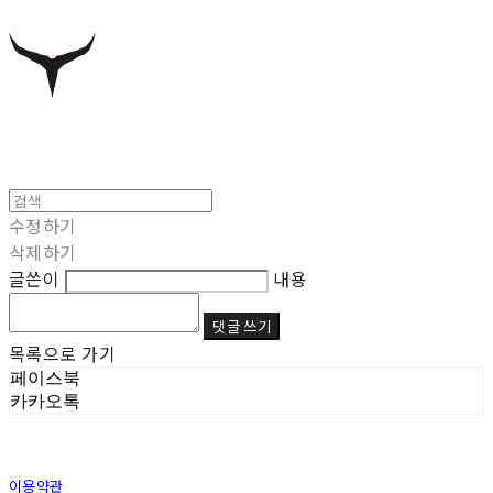
수정하기
삭제하기
글쓴이
내용
댓글 쓰기
목록으로 가기
페이스북
카카오톡
이용약관